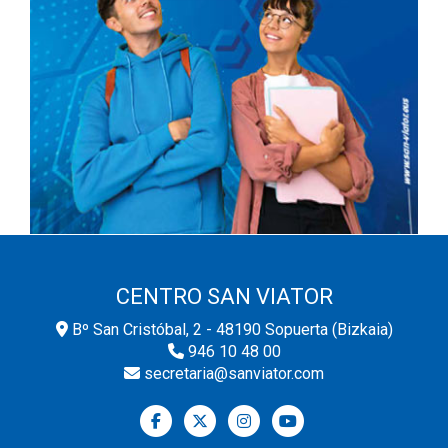
CENTRO SAN VIATOR
Bº San Cristóbal, 2 - 48190 Sopuerta (Bizkaia)
946 10 48 00
secretaria@sanviator.com