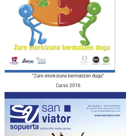
"Zure etorkizuna bermatzen dugu"
Curso 2016