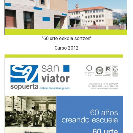
"60 urte eskola sortzen"
Curso 2012