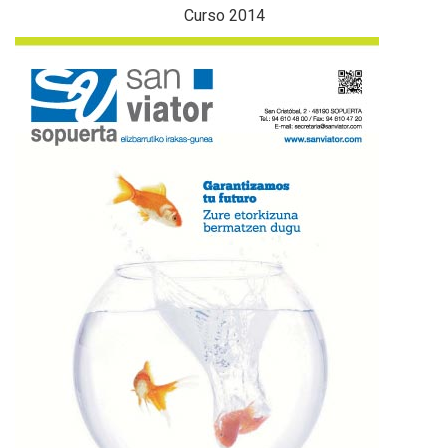
Curso 2014