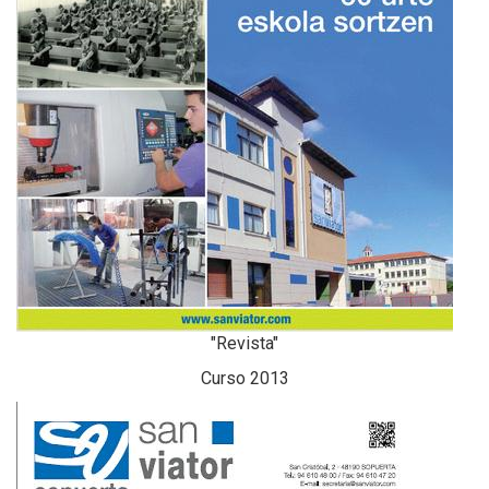
"Revista"
Curso 2013