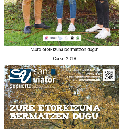
"Zure etorkizuna bermatzen dugu"
Curso 2018