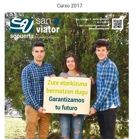
Curso 2017