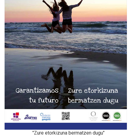
"Zure etorkizuna bermatzen dugu"