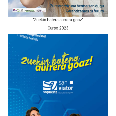
"Zuekin batera aurrera goaz"
Curso 2023