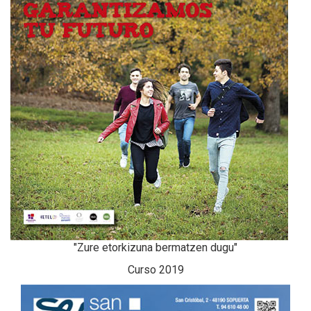
"Zure etorkizuna bermatzen dugu"
Curso 2019