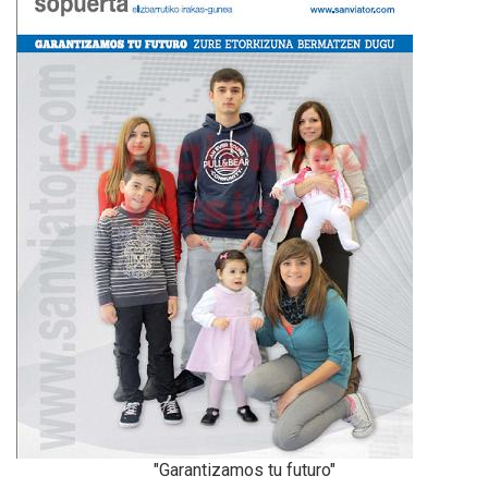
"Garantizamos tu futuro"