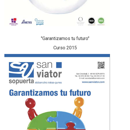
"Garantizamos tu futuro"
Curso 2015