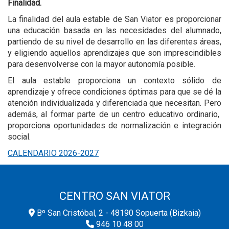
Finalidad.
La finalidad del aula estable de San Viator es proporcionar
una educación basada en las necesidades del alumnado,
partiendo de su nivel de desarrollo en las diferentes áreas,
y eligiendo aquellos aprendizajes que son imprescindibles
para desenvolverse con la mayor autonomía posible.
El aula estable proporciona un contexto sólido de
aprendizaje y ofrece condiciones óptimas para que se dé la
atención individualizada y diferenciada que necesitan. Pero
además, al formar parte de un centro educativo ordinario,
proporciona oportunidades de normalización e integración
social.
CALENDARIO 2026-2027
CENTRO SAN VIATOR
Bº San Cristóbal, 2 - 48190 Sopuerta (Bizkaia)
946 10 48 00