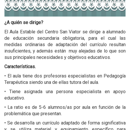
¿A quién se dirige?
El Aula Estable del Centro San Viator se dirige a alumnado
de educación secundaria obligatoria, para el cual las
medidas ordinarias de adaptación del currículo resultan
insuficientes, y además están muy alejadas de lo que son
sus principales necesidades y objetivos educativos.
Características.
• El aula tiene dos profesoras especialistas en Pedagogía
Terapéutica siendo una de ellas tutora del aula.
• Tiene asignada una persona especialista en apoyo
educativo.
• La ratio es de 5-6 alumnos/as por aula en función de la
problemática que presentan.
• Se desarrolla un currículo adaptado de forma significativa
y se utiliza material y equipamiento específico para