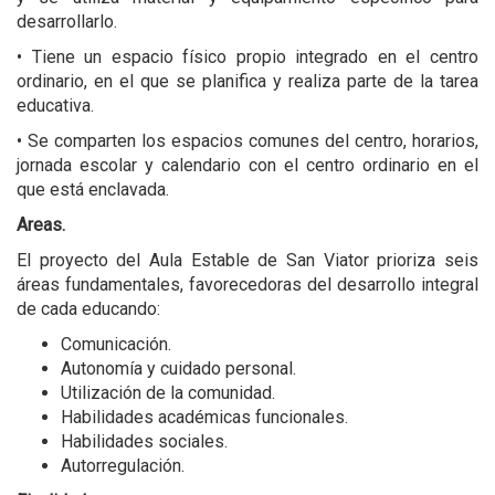
desarrollarlo.
• Tiene un espacio físico propio integrado en el centro
ordinario, en el que se planifica y realiza parte de la tarea
educativa.
• Se comparten los espacios comunes del centro, horarios,
jornada escolar y calendario con el centro ordinario en el
que está enclavada.
Areas.
El proyecto del Aula Estable de San Viator prioriza seis
áreas fundamentales, favorecedoras del desarrollo integral
de cada educando:
Comunicación.
Autonomía y cuidado personal.
Utilización de la comunidad.
Habilidades académicas funcionales.
Habilidades sociales.
Autorregulación.