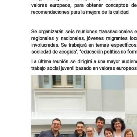
valores europeos, para obtener conceptos de 
recomendaciones para la mejora de la calidad.
Se organizarán seis reuniones transnacionales en
regionales y nacionales, jóvenes migrantes lo
involucradas. Se trabajará en temas específicos: 
sociedad de acogida”, “educación política no forma
La última reunión se dirigirá a una mayor audie
trabajo social juvenil basado en valores europeos