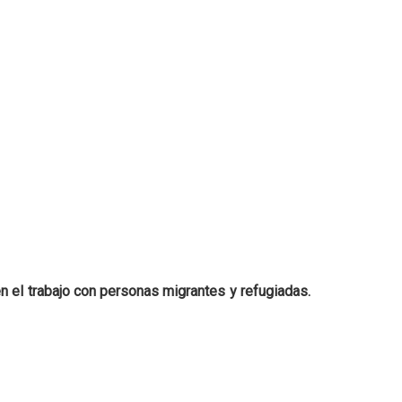
 el trabajo con personas migrantes y refugiadas.