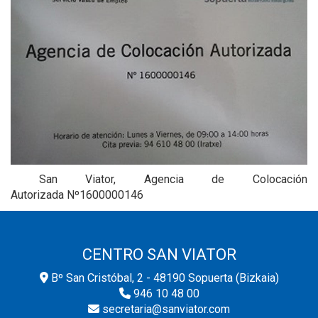
San Viator, Agencia de Colocación
Autorizada Nº1600000146
CENTRO SAN VIATOR
Bº San Cristóbal, 2 - 48190 Sopuerta (Bizkaia)
946 10 48 00
secretaria@sanviator.com