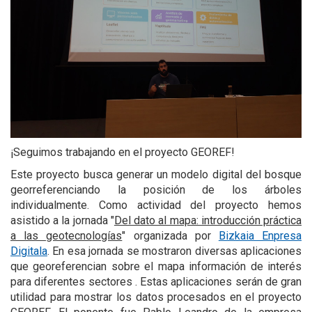
¡Seguimos trabajando en el proyecto GEOREF!
Este proyecto busca generar un modelo digital del bosque
georreferenciando la posición de los árboles
individualmente. Como actividad del proyecto hemos
asistido a la jornada "
Del dato al mapa: introducción práctica
a las geotecnologías
" organizada por
Bizkaia Enpresa
Digitala
. En esa jornada se mostraron diversas aplicaciones
que georeferencian sobre el mapa información de interés
para diferentes sectores . Estas aplicaciones serán de gran
utilidad para mostrar los datos procesados en el proyecto