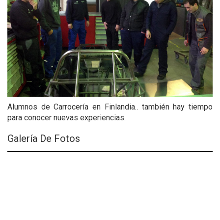
Alumnos de Carrocería en Finlandia.. también hay tiempo
para conocer nuevas experiencias.
Galería De Fotos