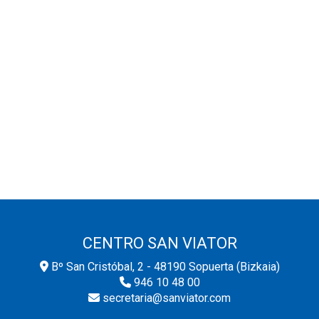
CENTRO SAN VIATOR
Bº San Cristóbal, 2 - 48190 Sopuerta (Bizkaia)
946 10 48 00
secretaria@sanviator.com