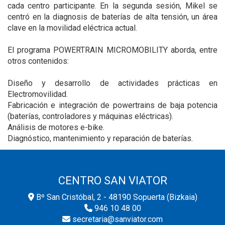
cada centro participante. En la segunda sesión, Mikel se
centró en la diagnosis de baterías de alta tensión, un área
clave en la movilidad eléctrica actual.
El programa POWERTRAIN MICROMOBILITY aborda, entre
otros contenidos:
Diseño y desarrollo de actividades prácticas en
Electromovilidad.
Fabricación e integración de powertrains de baja potencia
(baterías, controladores y máquinas eléctricas).
Análisis de motores e-bike.
Diagnóstico, mantenimiento y reparación de baterías.
CENTRO SAN VIATOR
Bº San Cristóbal, 2 - 48190 Sopuerta (Bizkaia)
946 10 48 00
secretaria@sanviator.com