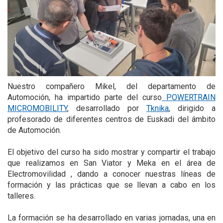
Nuestro compañero Mikel, del departamento de
Automoción, ha impartido parte del curso
POWERTRAIN
MICROMOBILITY
, desarrollado por
Tknika
, dirigido a
profesorado de diferentes centros de Euskadi del ámbito
de Automoción.
El objetivo del curso ha sido mostrar y compartir el trabajo
que realizamos en San Viator y Meka en el área de
Electromovilidad , dando a conocer nuestras líneas de
formación y las prácticas que se llevan a cabo en los
talleres.
La formación se ha desarrollado en varias jornadas, una en