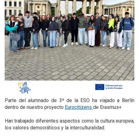
Parte del alumnado de 3º de la ESO ha viajado a Berlín
dentro de nuestro proyecto
Eurocitizens
de Erasmus+
Han trabajado diferentes aspectos como la cultura europea,
los valores democráticos y la interculturalidad.