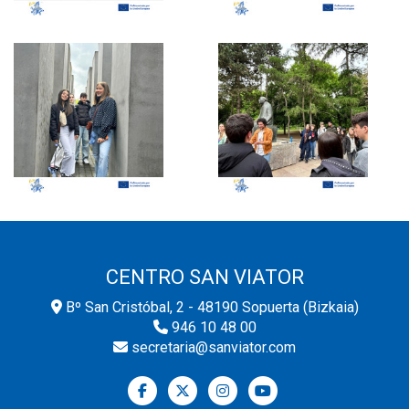
CENTRO SAN VIATOR
Bº San Cristóbal, 2 - 48190 Sopuerta (Bizkaia)
946 10 48 00
secretaria@sanviator.com