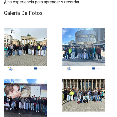
¡Una experiencia para aprender y recordar!
Galería De Fotos