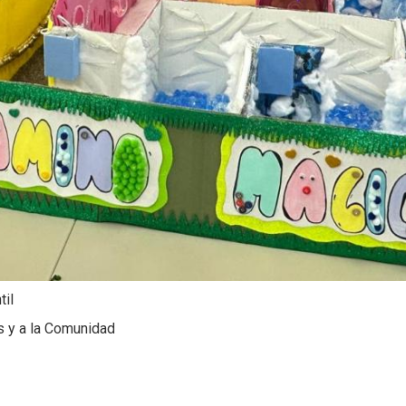
til
s y a la Comunidad