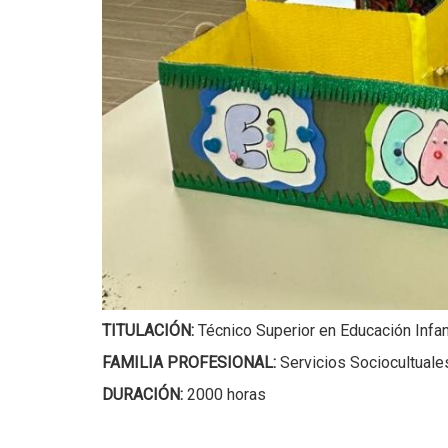
TITULACIÓN:
Técnico Superior en Educación Infan
FAMILIA PROFESIONAL:
Servicios Sociocultuale
DURACIÓN:
2000 horas