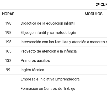
2º CU
HORAS
MODULOS
198
Didáctica de la educación infantil
198
El juego infantil y su metodología
198
Intervención con las familias y atención a menores 
165
Proyecto de atención a la infancia
132
Primeros auxilios
99
Inglés técnico
Empresa e Iniciativa Emprendedora
Formación en Centros de Trabajo