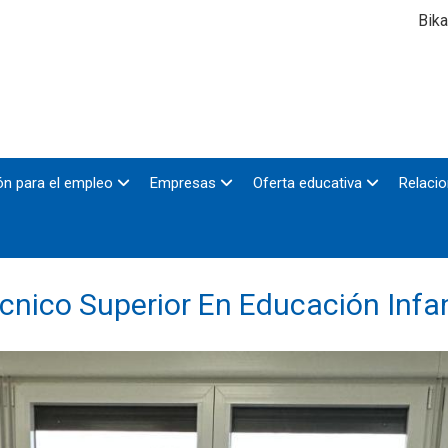
Bika
n para el empleo
Empresas
Oferta educativa
Relacio
cnico Superior En Educación Infan