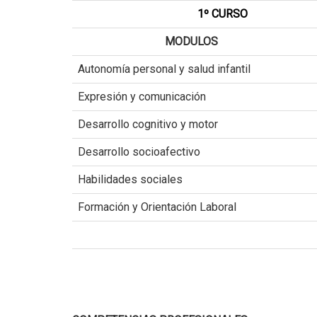
1º CURSO
MODULOS
Autonomía personal y salud infantil
Expresión y comunicación
Desarrollo cognitivo y motor
Desarrollo socioafectivo
Habilidades sociales
Formación y Orientación Laboral